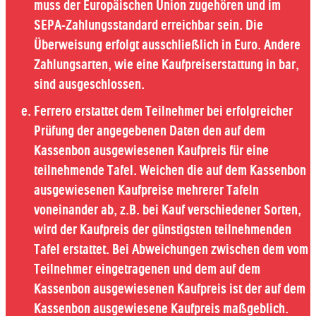
muss der Europäischen Union zugehören und im
SEPA-Zahlungsstandard erreichbar sein. Die
Überweisung erfolgt ausschließlich in Euro. Andere
Zahlungsarten, wie eine Kaufpreiserstattung in bar,
sind ausgeschlossen.
Ferrero erstattet dem Teilnehmer bei erfolgreicher
Prüfung der angegebenen Daten den auf dem
Kassenbon ausgewiesenen Kaufpreis für eine
teilnehmende Tafel. Weichen die auf dem Kassenbon
ausgewiesenen Kaufpreise mehrerer Tafeln
voneinander ab, z.B. bei Kauf verschiedener Sorten,
wird der Kaufpreis der günstigsten teilnehmenden
Tafel erstattet. Bei Abweichungen zwischen dem vom
Teilnehmer eingetragenen und dem auf dem
Kassenbon ausgewiesenen Kaufpreis ist der auf dem
Kassenbon ausgewiesene Kaufpreis maßgeblich.