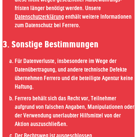
fristen länger benötigt werden. Unsere
Datenschutzerklärung
enthält weitere Informationen
zum Datenschutz bei Ferrero.
3. Sonstige Bestimmungen
Für Datenverluste, insbesondere im Wege der
Datenübertragung, und andere technische Defekte
übernehmen Ferrero und die beteiligte Agentur keine
Haftung.
Ferrero behält sich das Recht vor, Teilnehmer
aufgrund von falschen Angaben, Manipulationen oder
der Verwendung unerlaubter Hilfsmittel von der
Aktion auszuschließen.
Der Rechtsweg ist ausgeschlossen.