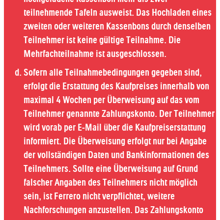
teilnehmende Tafeln ausweist. Das Hochladen eines
zweiten oder weiteren Kassenbons durch denselben
Teilnehmer ist keine gültige Teilnahme. Die
Mehrfachteilnahme ist ausgeschlossen.
Sofern alle Teilnahmebedingungen gegeben sind,
erfolgt die Erstattung des Kaufpreises innerhalb von
maximal 4 Wochen per Überweisung auf das vom
Teilnehmer genannte Zahlungskonto. Der Teilnehmer
wird vorab per E-Mail über die Kaufpreiserstattung
informiert. Die Überweisung erfolgt nur bei Angabe
der vollständigen Daten und Bankinformationen des
Teilnehmers. Sollte eine Überweisung auf Grund
falscher Angaben des Teilnehmers nicht möglich
sein, ist Ferrero nicht verpflichtet, weitere
Nachforschungen anzustellen. Das Zahlungskonto