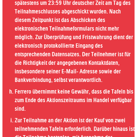
spätestens um 23:59 Uhr deutscher Zeit am Tag des
Teilnahmeschlusses abgeschickt wurden. Nach
diesem Zeitpunkt ist das Abschicken des
elektronischen Teilnahmeformulars nicht mehr
möglich. Zur Überprüfung und Fristwahrung dient der
elektronisch protokollierte Eingang des
entsprechenden Datensatzes. Der Teilnehmer ist für
die Richtigkeit der angegebenen Kontaktdaten,
insbesondere seiner E-Mail- Adresse sowie der
Bankverbindung, selbst verantwortlich.
Ferrero übernimmt keine Gewähr, dass die Tafeln bis
zum Ende des Aktionszeitraums im Handel verfügbar
sind.
Zur Teilnahme an der Aktion ist der Kauf von zwei
teilnehmenden Tafeln erforderlich. Darüber hinaus ist