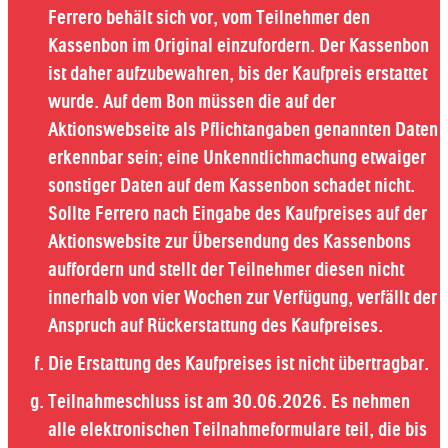
Ferrero behält sich vor, vom Teilnehmer den
Kassenbon im Original einzufordern. Der Kassenbon
ist daher aufzubewahren, bis der Kaufpreis erstattet
wurde. Auf dem Bon müssen die auf der
Aktionswebseite als Pflichtangaben genannten Daten
erkennbar sein; eine Unkenntlichmachung etwaiger
sonstiger Daten auf dem Kassenbon schadet nicht.
Sollte Ferrero nach Eingabe des Kaufpreises auf der
Aktionswebsite zur Übersendung des Kassenbons
auffordern und stellt der Teilnehmer diesen nicht
innerhalb von vier Wochen zur Verfügung, verfällt der
Anspruch auf Rückerstattung des Kaufpreises.
Die Erstattung des Kaufpreises ist nicht übertragbar.
Teilnahmeschluss ist am 30.06.2026. Es nehmen
alle elektronischen Teilnahmeformulare teil, die bis