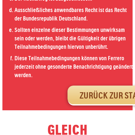
Ausschließliches anwendbares Recht ist das Recht
der Bundesrepublik Deutschland.
Sollten einzelne dieser Bestimmungen unwirksam
sein oder werden, bleibt die Gültigkeit der übrigen
Teilnahmebedingungen hiervon unberührt.
Diese Teilnahmebedingungen können von Ferrero
jederzeit ohne gesonderte Benachrichtigung geändert
werden.
ZURÜCK ZUR ST
GLEICH