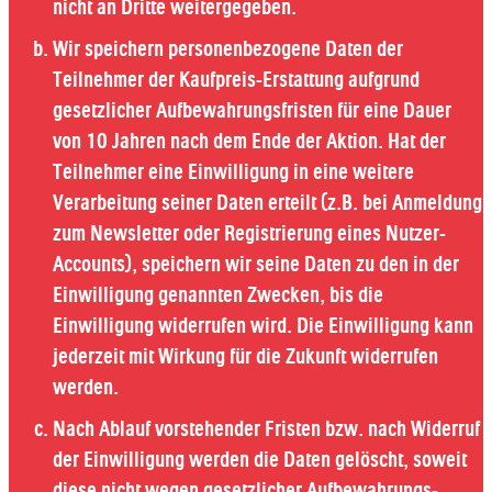
nicht an Dritte weitergegeben.
Wir speichern personenbezogene Daten der
Teilnehmer der Kaufpreis-Erstattung aufgrund
gesetzlicher Aufbewahrungsfristen für eine Dauer
von 10 Jahren nach dem Ende der Aktion. Hat der
Teilnehmer eine Einwilligung in eine weitere
Verarbeitung seiner Daten erteilt (z.B. bei Anmeldung
zum Newsletter oder Registrierung eines Nutzer-
Accounts), speichern wir seine Daten zu den in der
Einwilligung genannten Zwecken, bis die
Einwilligung widerrufen wird. Die Einwilligung kann
jederzeit mit Wirkung für die Zukunft widerrufen
werden.
Nach Ablauf vorstehender Fristen bzw. nach Widerruf
der Einwilligung werden die Daten gelöscht, soweit
diese nicht wegen gesetzlicher Aufbewahrungs-