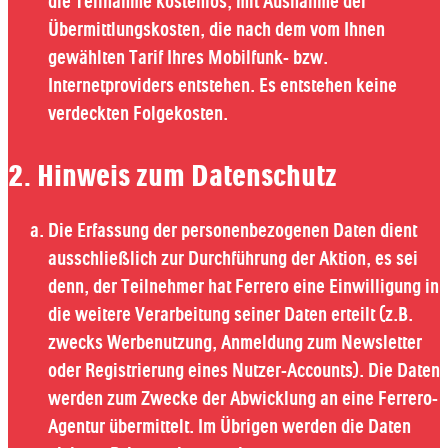
die Teilnahme kostenlos, mit Ausnahme der
Übermittlungskosten, die nach dem vom Ihnen
gewählten Tarif Ihres Mobilfunk- bzw.
Internetproviders entstehen. Es entstehen keine
verdeckten Folgekosten.
2. Hinweis zum Datenschutz
Die Erfassung der personenbezogenen Daten dient
ausschließlich zur Durchführung der Aktion, es sei
denn, der Teilnehmer hat Ferrero eine Einwilligung in
die weitere Verarbeitung seiner Daten erteilt (z.B.
zwecks Werbenutzung, Anmeldung zum Newsletter
oder Registrierung eines Nutzer-Accounts). Die Daten
werden zum Zwecke der Abwicklung an eine Ferrero-
Agentur übermittelt. Im Übrigen werden die Daten