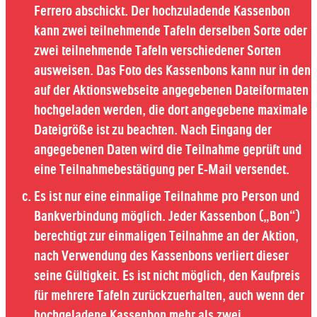
Ferrero abschickt. Der hochzuladende Kassenbon
kann zwei teilnehmende Tafeln derselben Sorte oder
zwei teilnehmende Tafeln verschiedener Sorten
ausweisen. Das Foto des Kassenbons kann nur in den
auf der Aktionswebseite angegebenen Dateiformaten
hochgeladen werden, die dort angegebene maximale
Dateigröße ist zu beachten. Nach Eingang der
angegebenen Daten wird die Teilnahme geprüft und
eine Teilnahmebestätigung per E-Mail versendet.
Es ist nur eine einmalige Teilnahme pro Person und
Bankverbindung möglich. Jeder Kassenbon („Bon“)
berechtigt zur einmaligen Teilnahme an der Aktion,
nach Verwendung des Kassenbons verliert dieser
seine Gültigkeit. Es ist nicht möglich, den Kaufpreis
für mehrere Tafeln zurückzuerhalten, auch wenn der
hochgeladene Kassenbon mehr als zwei