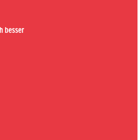
h besser